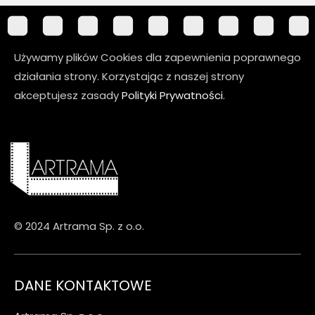
Używamy plików Cookies dla zapewnienia poprawnego
działania strony. Korzystając z naszej strony
akceptujesz zasady
Polityki Prywatności
.
© 2024 Artrama Sp. z o.o.
DANE KONTAKTOWE