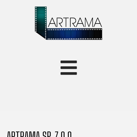
ARTRAMA SP. Z O.O.