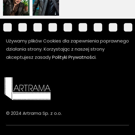
Używamy plików Cookies dla zapewnienia poprawnego
działania strony. Korzystając z naszej strony
akceptujesz zasady
Polityki Prywatności
.
© 2024 Artrama Sp. z o.o.