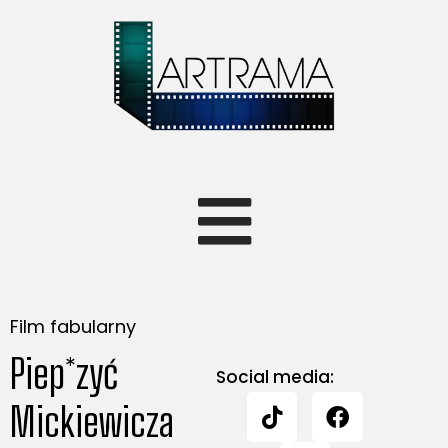
Film fabularny
Piep*zyć
Social media:
Mickiewicza