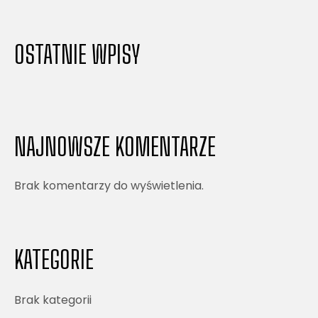
OSTATNIE WPISY
NAJNOWSZE KOMENTARZE
Brak komentarzy do wyświetlenia.
KATEGORIE
Brak kategorii